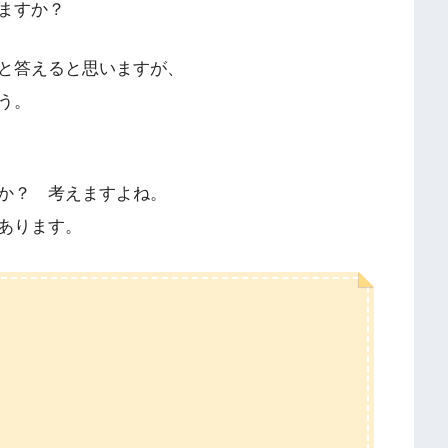
ますか？
と答えると思いますが、
う。
か？ 考えますよね。
あります。