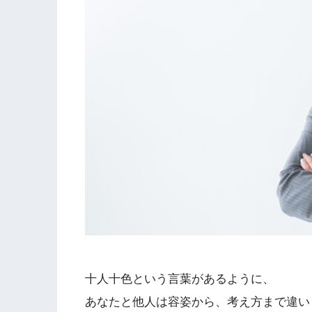
十人十色という言葉があるように、
あなたと他人は容姿から、考え方まで違い