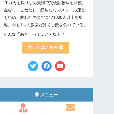
70万円を握りしめ夫婦で英会話教室を開校。
金なし・こねなし・経験なしでスクール運営
を始め、約15年でコツコツ1000人以上を集
客。今も1つの教室だけでご飯を食べている。
そんな「あき」って…どんな人？
詳しくはこちら
メニュー