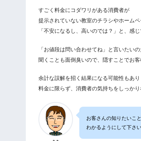
すごく料金にコダワリがある消費者が
提示されていない教室のチラシやホームペ
「不安になるし、高いのでは？」と、感じ
「お値段は問い合わせてね」と言いたいの
聞くことも面倒臭いので、隠すことでお客
余計な誤解を招く結果になる可能性もあり
料金に限らず、消費者の気持ちをしっかり
お客さんの知りたいこ
わかるようにして下さ