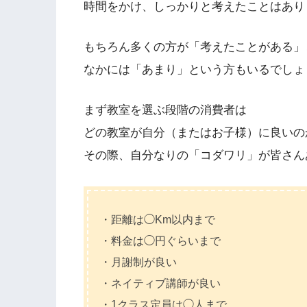
時間をかけ、しっかりと考えたことはあり
もちろん多くの方が「考えたことがある」
なかには「あまり」という方もいるでしょ
まず教室を選ぶ段階の消費者は
どの教室が自分（またはお子様）に良いの
その際、自分なりの「コダワリ」が皆さん
・距離は◯Km以内まで
・料金は◯円ぐらいまで
・月謝制が良い
・ネイティブ講師が良い
・1クラス定員は◯人まで