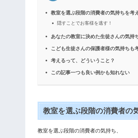
教室を選ぶ段階の消費者の気持ちを考
隠すことでお客様を逃す！
あなたの教室に決めた生徒さんの気持
こども生徒さんの保護者様の気持ちも
考えるって、どういうこと？
この記事一つも良い例かも知れない
教室を選ぶ段階の消費者の
教室を選ぶ段階の消費者の気持ち、