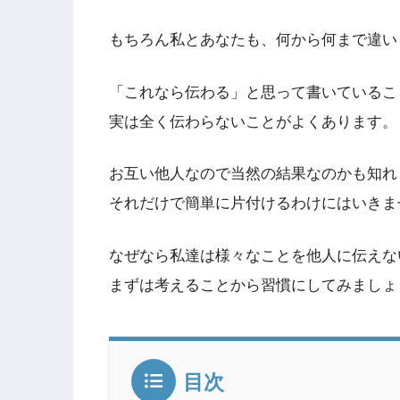
もちろん私とあなたも、何から何まで違い
「これなら伝わる」と思って書いているこ
実は全く伝わらないことがよくあります。
お互い他人なので当然の結果なのかも知れ
それだけで簡単に片付けるわけにはいきま
なぜなら私達は様々なことを他人に伝えな
まずは考えることから習慣にしてみましょ
目次