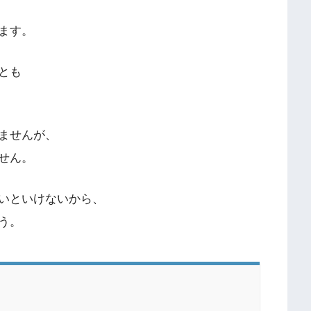
ます。
とも
ませんが、
せん。
いといけないから、
う。