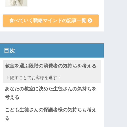
食べていく戦略マインドの記事一覧
目次
教室を選ぶ段階の消費者の気持ちを考える
隠すことでお客様を逃す！
あなたの教室に決めた生徒さんの気持ちを
考える
こども生徒さんの保護者様の気持ちも考え
る