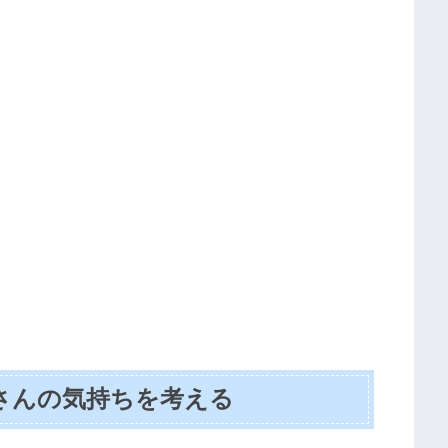
さんの気持ちを考える