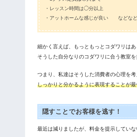
・レッスン時間は◯分以上
・アットホームな感じが良い などな
細かく言えば、もっともっとコダワリはあ
そうした自分なりのコダワリに合う教室を
つまり、私達はそうした消費者の心理を考
しっかりと分かるように表現することが最
隠すことでお客様を逃す！
最近は減りましたが、料金を提示していな