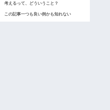
考えるって、どういうこと？
この記事一つも良い例かも知れない