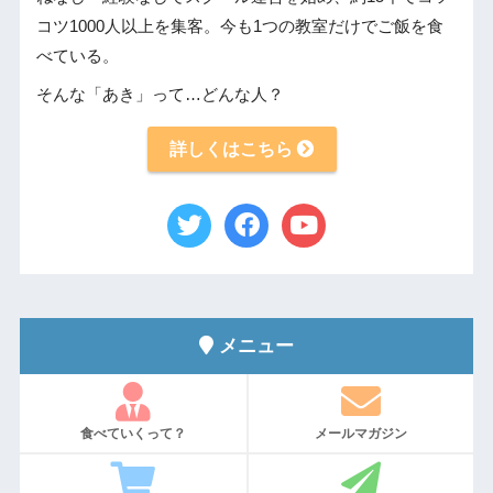
コツ1000人以上を集客。今も1つの教室だけでご飯を食
べている。
そんな「あき」って…どんな人？
詳しくはこちら
メニュー
食べていくって？
メールマガジン