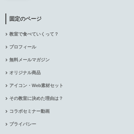
固定のページ
教室で食べていくって？
プロフィール
無料メールマガジン
オリジナル商品
アイコン・Web素材セット
その教室に決めた理由は？
コラボセミナー動画
プライバシー