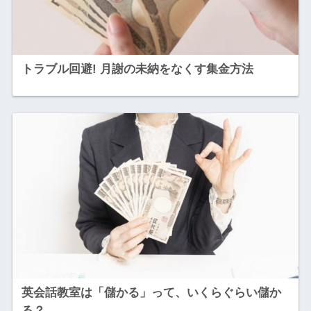
トラブル回避! 月謝の未納をなくす集金方法
英会話教室は「儲かる」って、いくらぐらい儲か
る？