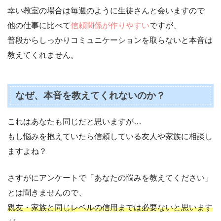
幸い教室の場合は毎週のように生徒さんと会いますので
他の仕事に比べて
信頼関係が作りやすい
ですが、
普段からしっかりコミュニケーションを取らないと本音は
教えてくれません。
なぜ、本音を教えてくれないのか？
これはあなたも同じだと思いますが…
もし悩みを抱えていたら信頼している友人や家族に相談し
ますよね？
さすがにアンケートで「あなたの悩みを教えてください」
とは聞きませんので、
親友・家族と同じレベルの信用までは必要ないと思います