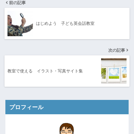
前の記事
はじめよう 子ども英会話教室
次の記事
教室で使える イラスト・写真サイト集
プロフィール