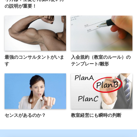
の説明が重要！
最強のコンサルタントがいま
入会規約（教室のルール）の
す
テンプレート/雛形
センスがあるのか？
教室経営にも瞬時の判断