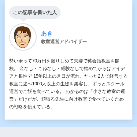
この記事を書いた人
あき
教室運営アドバイザー
勢い余って70万円を握りしめて夫婦で英会話教室を開
校。 金なし・こねなし・経験なしで始めてからはアイデ
アと根性で 15年以上の月日が流れ、たった2人で経営する
教室に述べ1000人以上の生徒を集客し、ずっとスクール
運営でご飯を食べている。 わかるのは「小さな教室の運
営」だけだが、頑張る先生に向け教室で食べていくため
の戦略を伝えている。