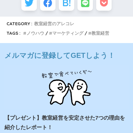
CATEGORY :
教室経営のアレコレ
TAGS :
ノウハウ
マーケティング
教室経営
メルマガに登録してGETしよう！
【プレゼント】教室経営を安定させた7つの理由を
紹介したレポート！