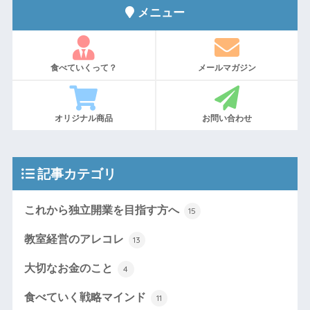
メニュー
食べていくって？
メールマガジン
オリジナル商品
お問い合わせ
記事カテゴリ
これから独立開業を目指す方へ
15
教室経営のアレコレ
13
大切なお金のこと
4
食べていく戦略マインド
11