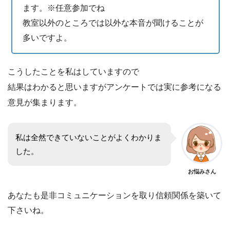
ます。※任意参加でね
教室以外のところでは以外な本音が聞けることが
多いですよ。
こうしたことを私はしていますので
結果はわかると思いますがアンケートでは実に参考になる
意見が集まります。
私は全然できていないことがよくわかりま
した。
お悩みさん
あなたも是非コミュニケーションを取り信頼関係を築いて
下さいね。