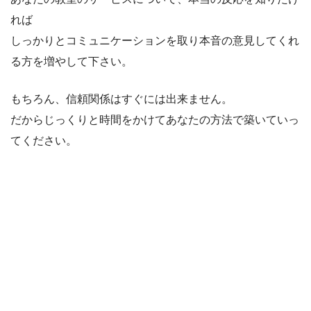
れば
しっかりとコミュニケーションを取り本音の意見してくれ
る方を増やして下さい。
もちろん、信頼関係はすぐには出来ません。
だからじっくりと時間をかけてあなたの方法で築いていっ
てください。