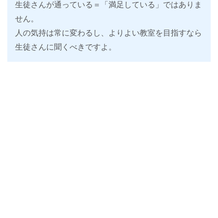
生徒さんが通っている＝「満足している」ではありま
せん。
人の気持は常に変わるし、よりよい教室を目指すなら
生徒さんに聞くべきですよ。