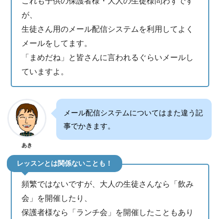
これも子供の保護者様・大人の生徒様問わずです
が、
生徒さん用のメール配信システムを利用してよく
メールをしてます。
「まめだね」と皆さんに言われるぐらいメールし
ていますよ。
メール配信システムについてはまた違う記
事でかきます。
あき
レッスンとは関係ないことも！
頻繁ではないですが、大人の生徒さんなら「飲み
会」を開催したり、
保護者様なら「ランチ会」を開催したこともあり