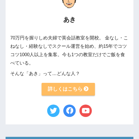
あき
70万円を握りしめ夫婦で英会話教室を開校。 金なし・こ
ねなし・経験なしでスクール運営を始め、約15年でコツ
コツ1000人以上を集客。今も1つの教室だけでご飯を食
べている。
そんな「あき」って…どんな人？
詳しくはこちら