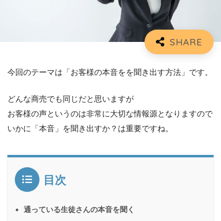
今回のテーマは「お客様の本音をを聞き出す方法」です。
どんな商売でも同じだと思いますが
お客様の声というのは非常に大切な情報源となりますので
いかに「本音」を聞き出すか？は重要ですね。
目次
通っている生徒さんの本音を聞く