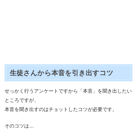
生徒さんから本音を引き出すコツ
せっかく行うアンケートですから「本音」を聞き出したい
ところですが、
本音を聞き出すのはチョットしたコツが必要です。
そのコツは…