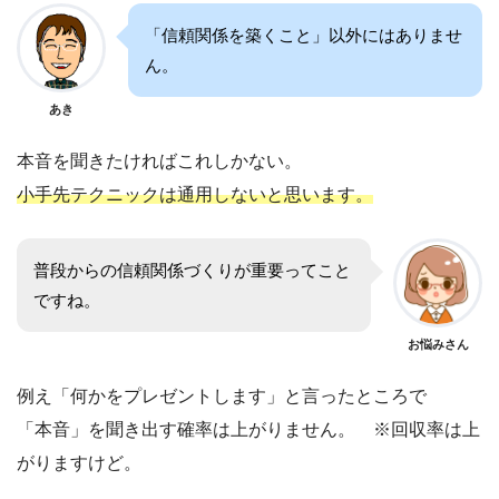
「信頼関係を築くこと」以外にはありませ
ん。
あき
本音を聞きたければこれしかない。
小手先テクニックは通用しないと思います。
普段からの信頼関係づくりが重要ってこと
ですね。
お悩みさん
例え「何かをプレゼントします」と言ったところで
「本音」を聞き出す確率は上がりません。 ※回収率は上
がりますけど。