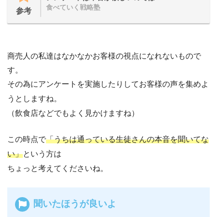
食べていく戦略塾
参考
商売人の私達はなかなかお客様の視点になれないもので
す。
その為にアンケートを実施したりしてお客様の声を集めよ
うとしますね。
（飲食店などでもよく見かけますね）
この時点で
「うちは通っている生徒さんの本音を聞いてな
い」
という方は
ちょっと考えてくださいね。
聞いたほうが良いよ