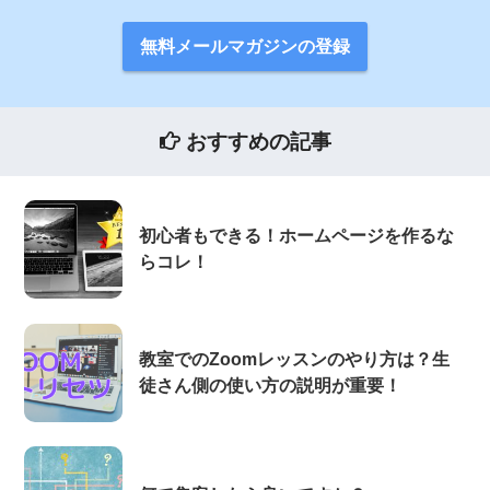
無料メールマガジンの登録
おすすめの記事
初心者もできる！ホームページを作るな
らコレ！
教室でのZoomレッスンのやり方は？生
徒さん側の使い方の説明が重要！