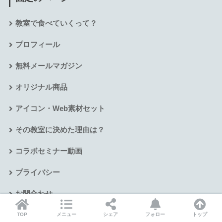
教室で食べていくって？
プロフィール
無料メールマガジン
オリジナル商品
アイコン・Web素材セット
その教室に決めた理由は？
コラボセミナー動画
プライバシー
お問合わせ
TOP
メニュー
シェア
フォロー
トップ