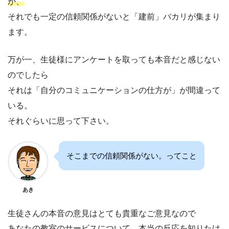
が、
それでも一定の信頼関係がないと「建前」バカリが集まり
ます。
万が一、生徒様にアンケートを取っても本音だと感じない
のでしたら
それは「自分のコミュニケーションの仕方が」が間違って
いる。
それぐらいに思って下さい。
そこまでの信頼関係がない。ってこと
あき
生徒さんの本音の意見はとても貴重なご意見なので
あなたの教室のサービスについて、本当の反応を知りたけ