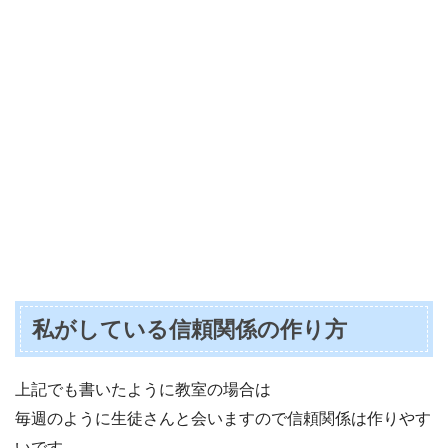
私がしている信頼関係の作り方
上記でも書いたように教室の場合は
毎週のように生徒さんと会いますので信頼関係は作りやす
いです。