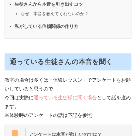
生徒さんから本音を引き出すコツ
なぜ、本音を教えてくれないのか？
私がしている信頼関係の作り方
通っている生徒さんの本音を聞く
教室の場合は多くは「体験レッスン」でアンケートをお願
いしていると思うので
今回は実際に
通っている生徒様に聞く場合
として話を進め
ます。
※体験時のアンケートの話は下記を参照
アンケートは本音が欲しいのでは？