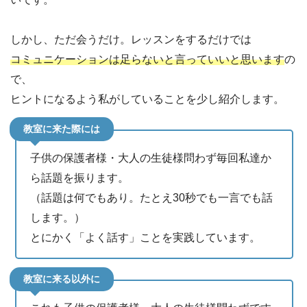
しかし、ただ会うだけ。レッスンをするだけでは
コミュニケーションは足らないと言っていいと思います
の
で、
ヒントになるよう私がしていることを少し紹介します。
教室に来た際には
子供の保護者様・大人の生徒様問わず毎回私達か
ら話題を振ります。
（話題は何でもあり。たとえ30秒でも一言でも話
します。）
とにかく「よく話す」ことを実践しています。
教室に来る以外に